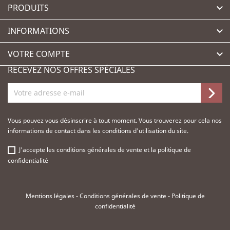
PRODUITS

INFORMATIONS

VOTRE COMPTE

RECEVEZ NOS OFFRES SPÉCIALES
Vous pouvez vous désinscrire à tout moment. Vous trouverez pour cela nos
informations de contact dans les conditions d'utilisation du site.
J'accepte les
conditions générales de vente
et la
politique de
confidentialité
Mentions légales
-
Conditions générales de vente
-
Politique de
confidentialité