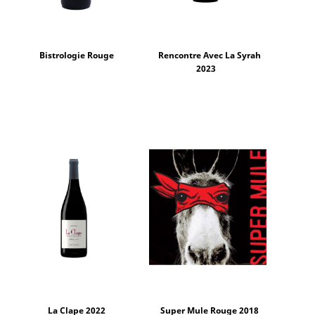
Bistrologie Rouge
Rencontre Avec La Syrah
2023
La Clape 2022
Super Mule Rouge 2018