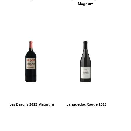
Magnum
Les Darons 2023 Magnum
Languedoc Rouge 2023