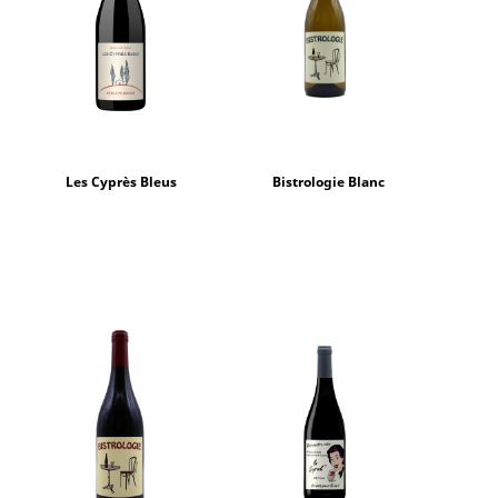
Les Cyprès Bleus
Bistrologie Blanc