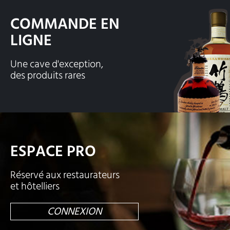
COMMANDE EN
LIGNE
Une cave d'exception,
des produits rares
ESPACE PRO
Réservé aux restaurateurs
et hôtelliers
CONNEXION