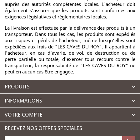
auprès des autorités compétentes locales. L'acheteur doit
également s'assurer que les produits sont conformes aux
exigences législatives et réglementaires locales.
La livraison est effectuée par la délivrance des produits à un
transporteur. Dans tous les cas, les produits sont expédiés
aux risques et périls de l'acheteur, même lorsqu'elles sont
expédiées aux frais de "LES CAVES DU ROY". Il appartient à
l'acheteur, en cas d'avarie, de vol, de destruction ou de
perte partielle ou totale, d'exercer tous recours contre le
transporteur, la responsabilité de "LES CAVES DU ROY" ne
peut en aucun cas être engagée.
PRODUITS

INFORMATIONS

VOTRE COMPTE

RECEVEZ NOS OFFRES SPÉCIALES