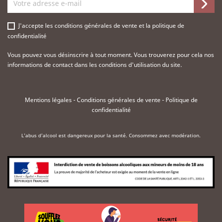
J'accepte les
conditions générales de vente
et la
politique de
confidentialité
Vous pouvez vous désinscrire à tout moment. Vous trouverez pour cela nos
informations de contact dans les conditions d'utilisation du site.
Mentions légales
-
Conditions générales de vente
-
Politique de
confidentialité
L'abus d'alcool est dangereux pour la santé. Consommez avec modération.