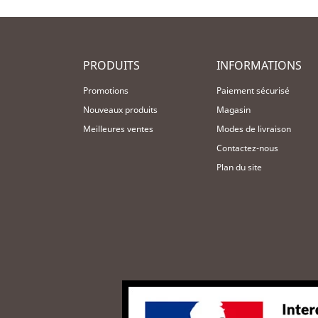
PRODUITS
INFORMATIONS
Promotions
Paiement sécurisé
Nouveaux produits
Magasin
Meilleures ventes
Modes de livraison
Contactez-nous
Plan du site