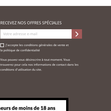
RECEVEZ NOS OFFRES SPÉCIALES
J'accepte les
conditions générales de vente
et
la
politique de confidentialité
Vous pouvez vous désinscrire à tout moment. Vous
trouverez pour cela nos informations de contact dans les
conditions d'utilisation du site.