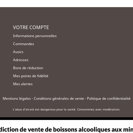
VOTRE COMPTE
Informations personnelles
Commandes
Avoirs
Adresses
Bons de réduction
Mes points de fidélité
Mes alertes
Mentions légales
-
Conditions générales de vente
-
Politique de confidentialité
L'abus d'alcool est dangereux pour la santé. Consommez avec modération.