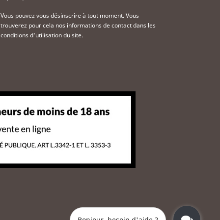
Vous pouvez vous désinscrire à tout moment. Vous
trouverez pour cela nos informations de contact dans les
conditions d'utilisation du site.
Bonjour, besoin d'aide ?