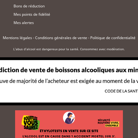
Bons de réduction
Mes points de fidélité
Mes alertes
Mentions légales
-
Conditions générales de vente
-
Politique de confidentialité
L'abus d'alcool est dangereux pour la santé. Consommez avec modération.