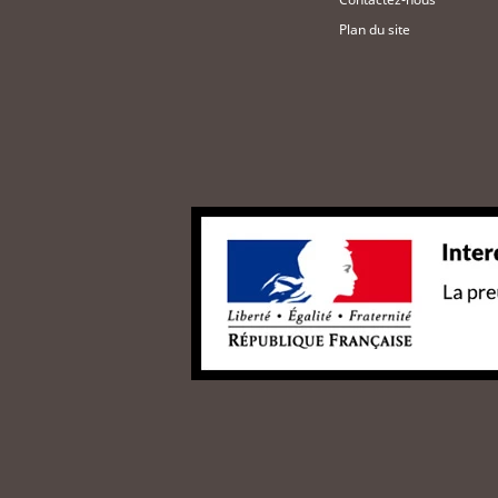
Plan du site