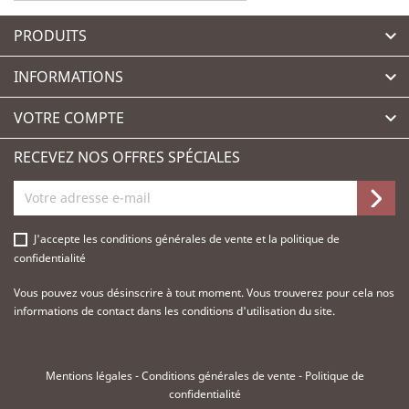
PRODUITS

INFORMATIONS

VOTRE COMPTE

RECEVEZ NOS OFFRES SPÉCIALES
J'accepte les
conditions générales de vente
et la
politique de
confidentialité
Vous pouvez vous désinscrire à tout moment. Vous trouverez pour cela nos
informations de contact dans les conditions d'utilisation du site.
Mentions légales
-
Conditions générales de vente
-
Politique de
confidentialité