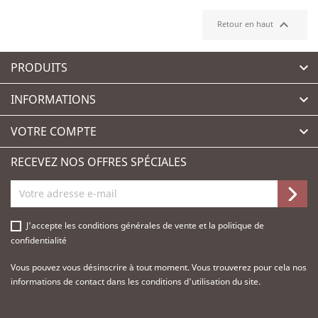

Retour en haut
PRODUITS

INFORMATIONS

VOTRE COMPTE

RECEVEZ NOS OFFRES SPÉCIALES
J'accepte les
conditions générales de vente
et la
politique de
confidentialité
Vous pouvez vous désinscrire à tout moment. Vous trouverez pour cela nos
informations de contact dans les conditions d'utilisation du site.