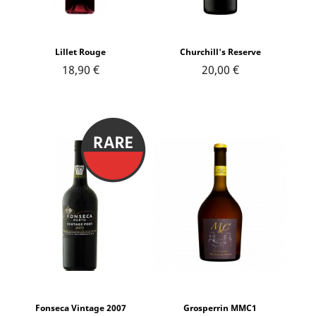
Lillet Rouge
Churchill's Reserve
18,90 €
20,00 €
Fonseca Vintage 2007
Grosperrin MMC1