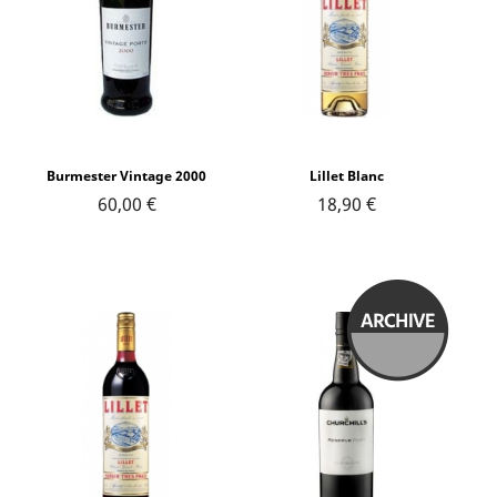
Burmester Vintage 2000
Lillet Blanc
60,00 €
18,90 €