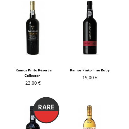
Ramos Pinto Réserva
Ramos Pinto Fine Ruby
Collector
19,00 €
23,00 €