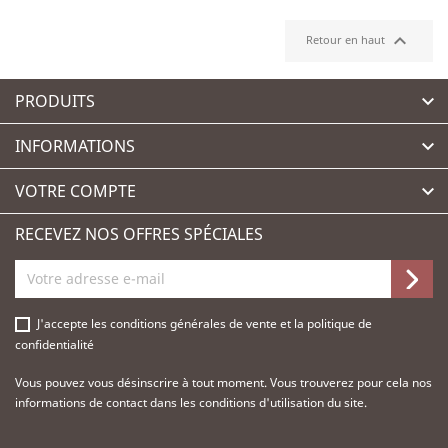

Retour en haut
PRODUITS

INFORMATIONS

VOTRE COMPTE

RECEVEZ NOS OFFRES SPÉCIALES
J'accepte les
conditions générales de vente
et la
politique de
confidentialité
Vous pouvez vous désinscrire à tout moment. Vous trouverez pour cela nos
informations de contact dans les conditions d'utilisation du site.