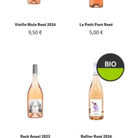
Vieille Mule Rosé 2024
Le Petit Pont Rosé
9,50 €
5,00 €
Rock Angel 2023
Rollier Rosé 2024