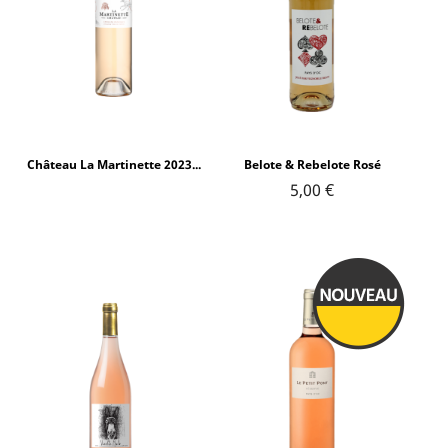
Château La Martinette 2023...
Belote & Rebelote Rosé
5,00 €