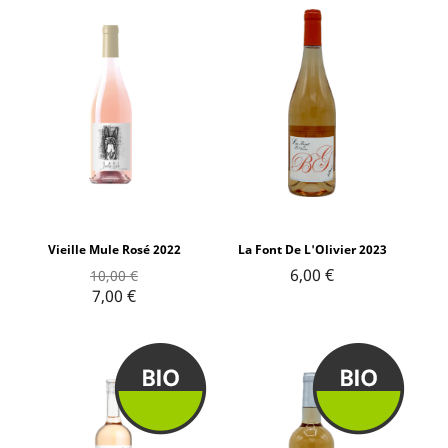
Vieille Mule Rosé 2022
La Font De L'Olivier 2023
6,00 €
10,00 €
7,00 €