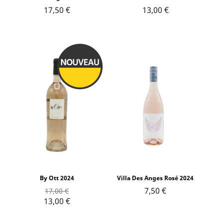
17,50 €
13,00 €
By Ott 2024
Villa Des Anges Rosé 2024
7,50 €
17,00 €
13,00 €