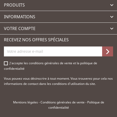
PRODUITS

INFORMATIONS

VOTRE COMPTE

RECEVEZ NOS OFFRES SPÉCIALES
J'accepte les
conditions générales de vente
et la
politique de
confidentialité
Vous pouvez vous désinscrire à tout moment. Vous trouverez pour cela nos
informations de contact dans les conditions d'utilisation du site.
Mentions légales
-
Conditions générales de vente
-
Politique de
confidentialité