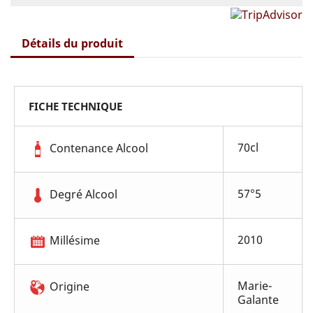
Détails du produit
FICHE TECHNIQUE
70cl
Contenance Alcool
57°5
Degré Alcool
2010
Millésime
Marie-
Origine
Galante