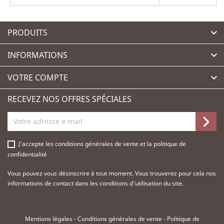
PRODUITS

INFORMATIONS

VOTRE COMPTE

RECEVEZ NOS OFFRES SPÉCIALES
J'accepte les
conditions générales de vente
et la
politique de
confidentialité
Vous pouvez vous désinscrire à tout moment. Vous trouverez pour cela nos
informations de contact dans les conditions d'utilisation du site.
Mentions légales
-
Conditions générales de vente
-
Politique de