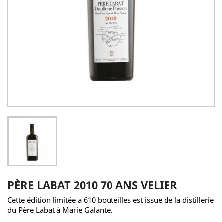
PÈRE LABAT 2010 70 ANS VELIER
Cette édition limitée a 610 bouteilles est issue de la distillerie
du Père Labat à Marie Galante.