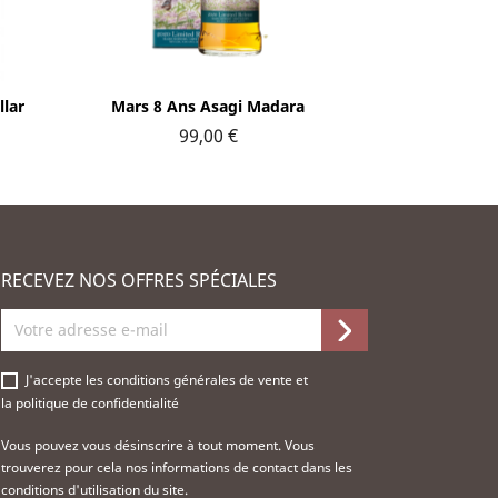
Aperçu rapide

lar
Mars 8 Ans Asagi Madara
99,00 €
RECEVEZ NOS OFFRES SPÉCIALES
J'accepte les
conditions générales de vente
et
la
politique de confidentialité
Vous pouvez vous désinscrire à tout moment. Vous
trouverez pour cela nos informations de contact dans les
conditions d'utilisation du site.