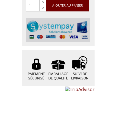
AJOUTER AU PANIER
PAIEMENT
EMBALLAGE
SUIVI DE
SÉCURISÉ
DE QUALITÉ
LIVRAISON