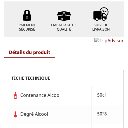
PAIEMENT
EMBALLAGE DE
SUIVI DE
SÉCURISÉ
QUALITÉ
LIVRAISON
Détails du produit
FICHE TECHNIQUE
50cl
Contenance Alcool
50°8
Degré Alcool