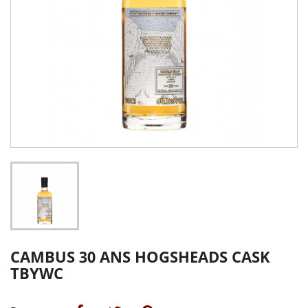
CAMBUS 30 ANS HOGSHEADS CASK
TBYWC