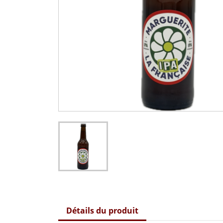
Détails du produit