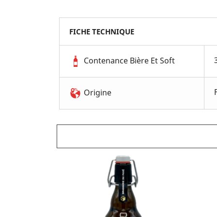
FICHE TECHNIQUE
Contenance Bière Et Soft
Origine