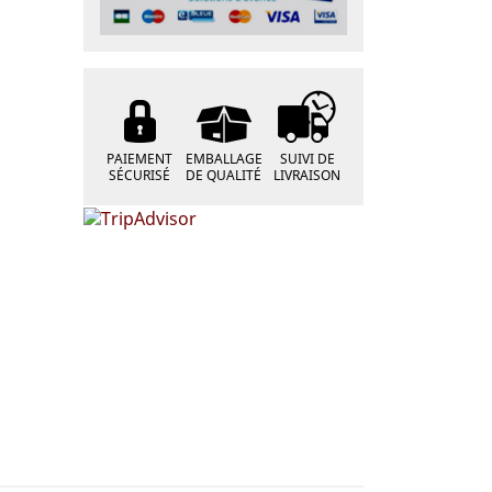
PAIEMENT
EMBALLAGE
SUIVI DE
SÉCURISÉ
DE QUALITÉ
LIVRAISON