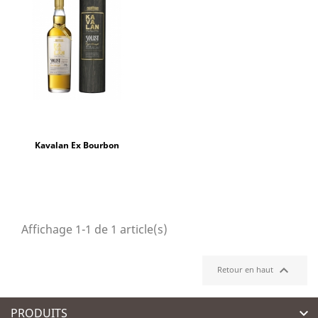
Kavalan Ex Bourbon
Affichage 1-1 de 1 article(s)

Retour en haut
PRODUITS
