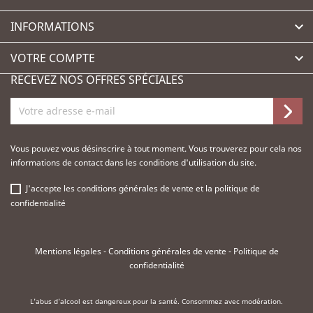
INFORMATIONS

VOTRE COMPTE

RECEVEZ NOS OFFRES SPÉCIALES
Vous pouvez vous désinscrire à tout moment. Vous trouverez pour cela nos
informations de contact dans les conditions d'utilisation du site.
J'accepte les
conditions générales de vente
et la
politique de
confidentialité
Mentions légales
-
Conditions générales de vente
-
Politique de
confidentialité
L'abus d'alcool est dangereux pour la santé. Consommez avec modération.