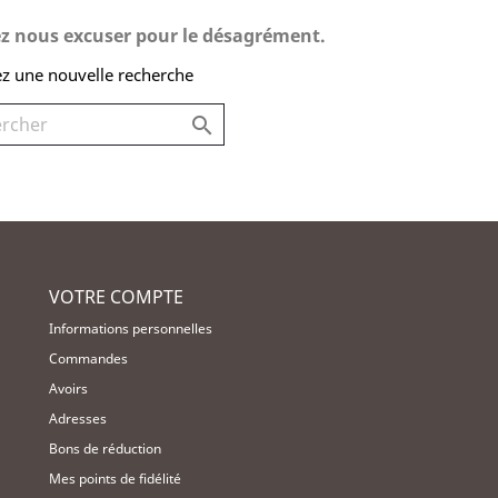
ez nous excuser pour le désagrément.
ez une nouvelle recherche

VOTRE COMPTE
Informations personnelles
Commandes
Avoirs
Adresses
Bons de réduction
Mes points de fidélité