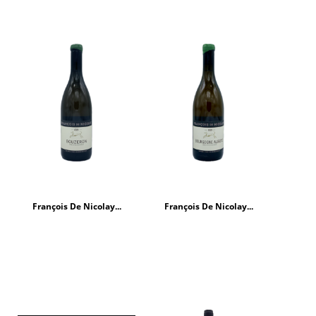
François De Nicolay...
François De Nicolay...