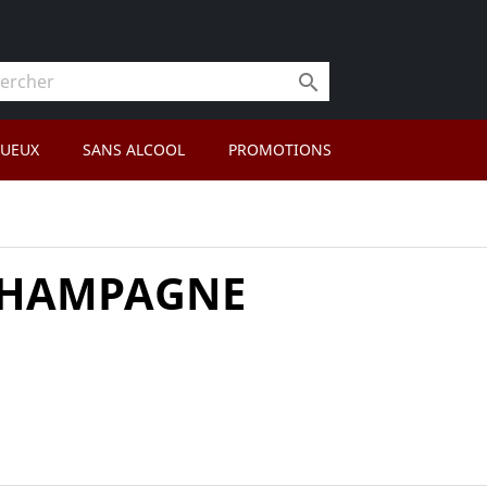

TUEUX
SANS ALCOOL
PROMOTIONS
HAMPAGNE