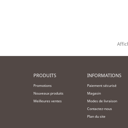
Affic
PRODUITS
INFORMATIONS
Promotions
Paiement sécurisé
Nouveaux produits
Magasin
Meilleures ventes
Modes de livraison
Contactez-nous
Plan du site