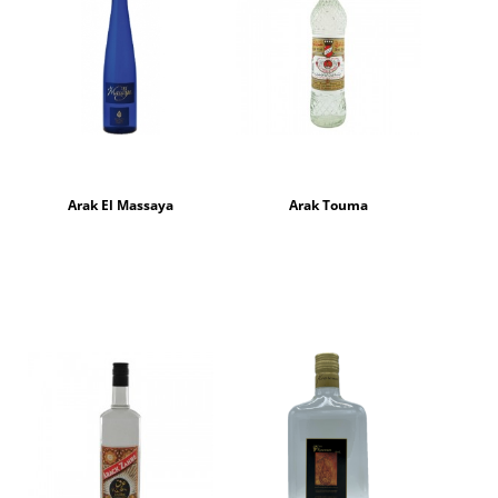
Arak El Massaya
Arak Touma