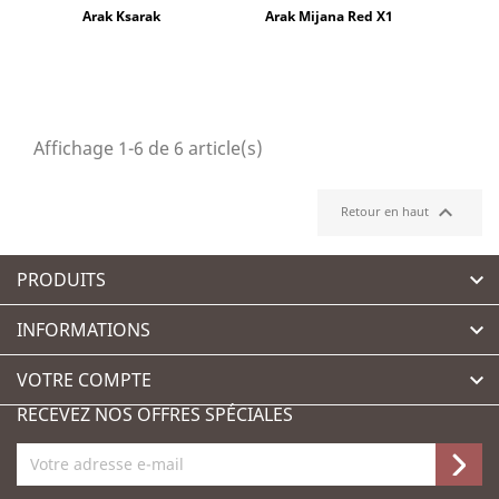
Arak Ksarak
Arak Mijana Red X1
Affichage 1-6 de 6 article(s)

Retour en haut
PRODUITS

INFORMATIONS

VOTRE COMPTE

RECEVEZ NOS OFFRES SPÉCIALES