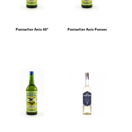
Pontarlier Anis 40°
Pontarlier Anis Ponsec