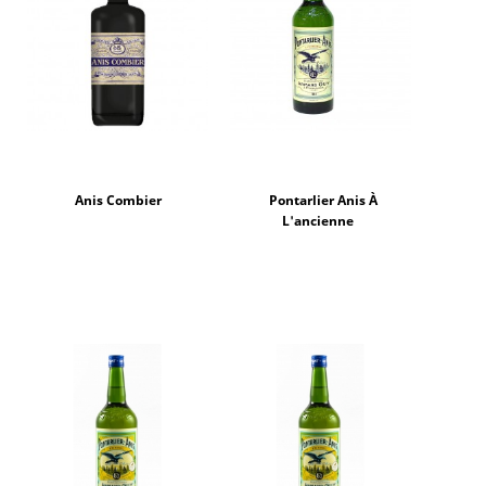
Anis Combier
Pontarlier Anis À
L'ancienne