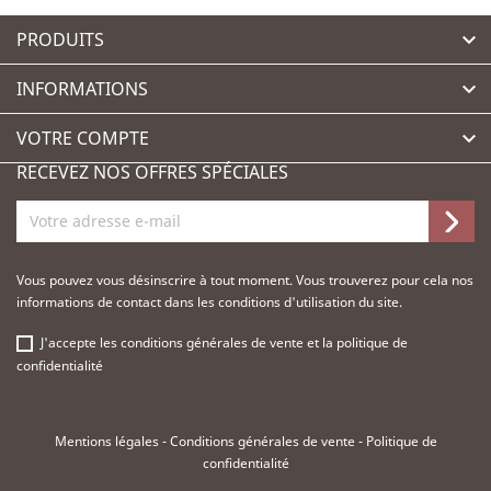
PRODUITS

INFORMATIONS

VOTRE COMPTE

RECEVEZ NOS OFFRES SPÉCIALES
Vous pouvez vous désinscrire à tout moment. Vous trouverez pour cela nos
informations de contact dans les conditions d'utilisation du site.
J'accepte les
conditions générales de vente
et la
politique de
confidentialité
Mentions légales
-
Conditions générales de vente
-
Politique de
confidentialité