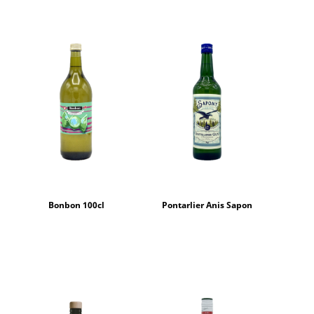
Bonbon 100cl
Pontarlier Anis Sapon