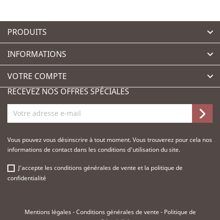
PRODUITS

INFORMATIONS

VOTRE COMPTE

RECEVEZ NOS OFFRES SPÉCIALES
Vous pouvez vous désinscrire à tout moment. Vous trouverez pour cela nos
informations de contact dans les conditions d'utilisation du site.
J'accepte les
conditions générales de vente
et la
politique de
confidentialité
Mentions légales
-
Conditions générales de vente
-
Politique de