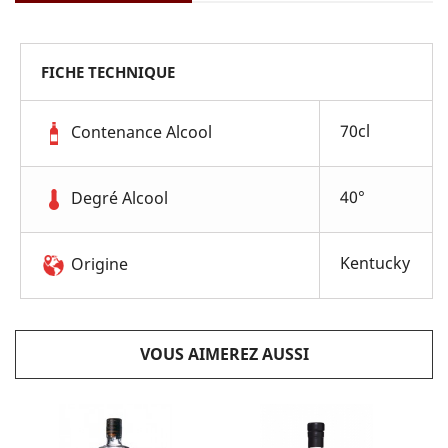
FICHE TECHNIQUE
70cl
Contenance Alcool
40°
Degré Alcool
Kentucky
Origine
VOUS AIMEREZ AUSSI