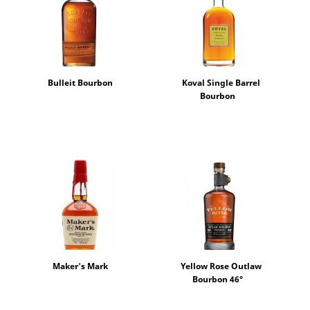
Bulleit Bourbon
Koval Single Barrel
Bourbon
Maker's Mark
Yellow Rose Outlaw
Bourbon 46°