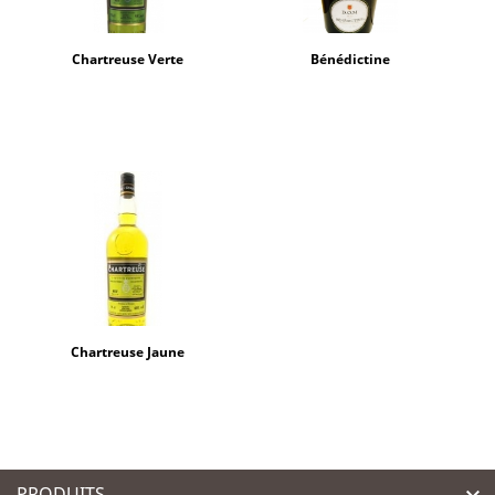
Chartreuse Verte
Bénédictine
Chartreuse Jaune
PRODUITS