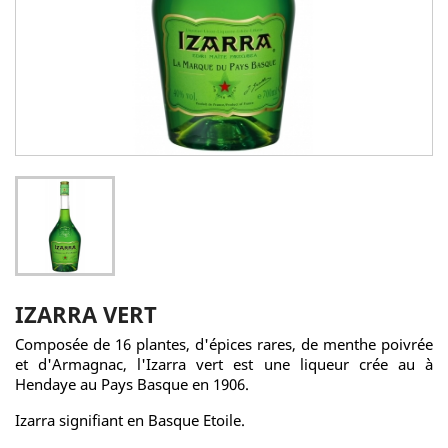
IZARRA VERT
Composée de 16 plantes, d'épices rares, de menthe poivrée
et d'Armagnac, l'Izarra vert est une liqueur crée au à
Hendaye au Pays Basque en 1906.
Izarra signifiant en Basque Etoile.