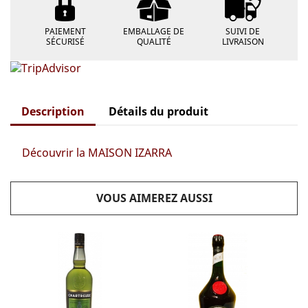
PAIEMENT
EMBALLAGE DE
SUIVI DE
SÉCURISÉ
QUALITÉ
LIVRAISON
Description
Détails du produit
Découvrir la MAISON IZARRA
VOUS AIMEREZ AUSSI