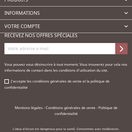

INFORMATIONS

VOTRE COMPTE

RECEVEZ NOS OFFRES SPÉCIALES
Vous pouvez vous désinscrire à tout moment. Vous trouverez pour cela nos
informations de contact dans les conditions d'utilisation du site.
J'accepte les
conditions générales de vente
et la
politique de
confidentialité
Mentions légales
-
Conditions générales de vente
-
Politique de
confidentialité
L'abus d'alcool est dangereux pour la santé. Consommez avec modération.