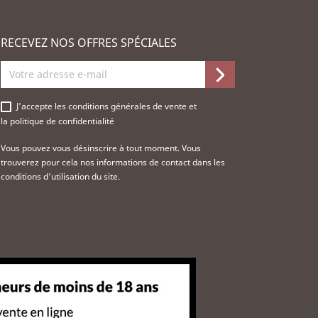
RECEVEZ NOS OFFRES SPÉCIALES
J'accepte les
conditions générales de vente
et
la
politique de confidentialité
Vous pouvez vous désinscrire à tout moment. Vous
trouverez pour cela nos informations de contact dans les
conditions d'utilisation du site.