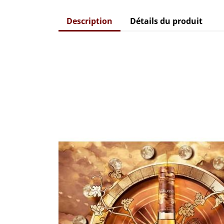
Description
Détails du produit