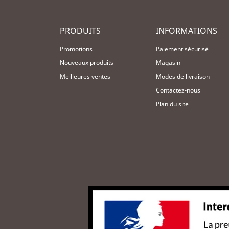
PRODUITS
INFORMATIONS
Promotions
Paiement sécurisé
Nouveaux produits
Magasin
Meilleures ventes
Modes de livraison
Contactez-nous
Plan du site