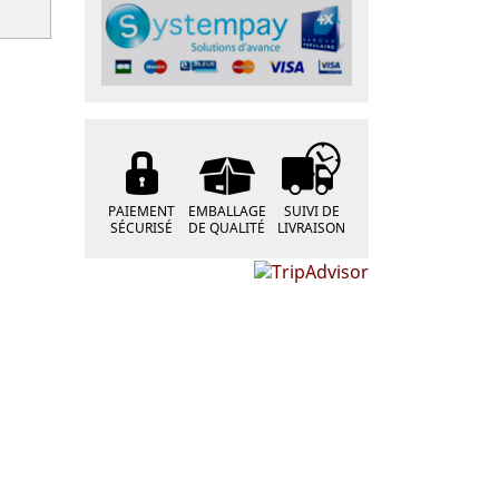
PAIEMENT
EMBALLAGE
SUIVI DE
SÉCURISÉ
DE QUALITÉ
LIVRAISON