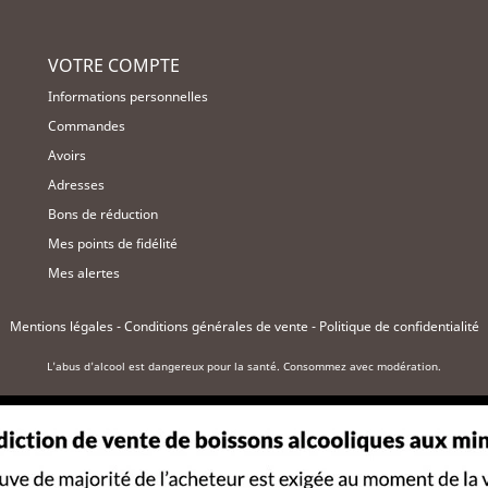
VOTRE COMPTE
Informations personnelles
Commandes
Avoirs
Adresses
Bons de réduction
Mes points de fidélité
Mes alertes
Mentions légales
-
Conditions générales de vente
-
Politique de confidentialité
L'abus d'alcool est dangereux pour la santé. Consommez avec modération.