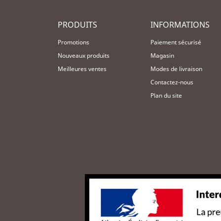
PRODUITS
INFORMATIONS
Promotions
Paiement sécurisé
Nouveaux produits
Magasin
Meilleures ventes
Modes de livraison
Contactez-nous
Plan du site