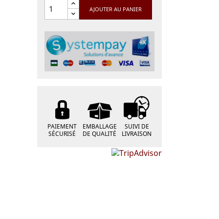
AJOUTER AU PANIER
PAIEMENT
EMBALLAGE
SUIVI DE
SÉCURISÉ
DE QUALITÉ
LIVRAISON