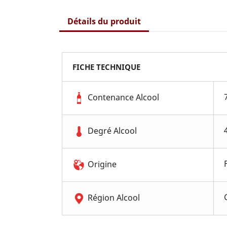
Détails du produit
FICHE TECHNIQUE
Contenance Alcool
Degré Alcool
Origine
Région Alcool