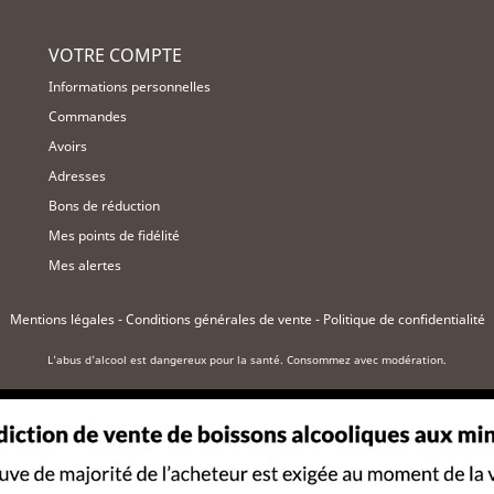
VOTRE COMPTE
Informations personnelles
Commandes
Avoirs
Adresses
Bons de réduction
Mes points de fidélité
Mes alertes
Mentions légales
-
Conditions générales de vente
-
Politique de confidentialité
L'abus d'alcool est dangereux pour la santé. Consommez avec modération.