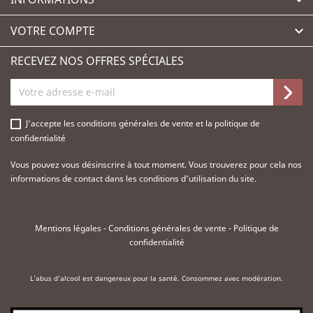

VOTRE COMPTE

RECEVEZ NOS OFFRES SPÉCIALES
J'accepte les
conditions générales de vente
et la
politique de
confidentialité
Vous pouvez vous désinscrire à tout moment. Vous trouverez pour cela nos
informations de contact dans les conditions d'utilisation du site.
Mentions légales
-
Conditions générales de vente
-
Politique de
confidentialité
L'abus d'alcool est dangereux pour la santé. Consommez avec modération.