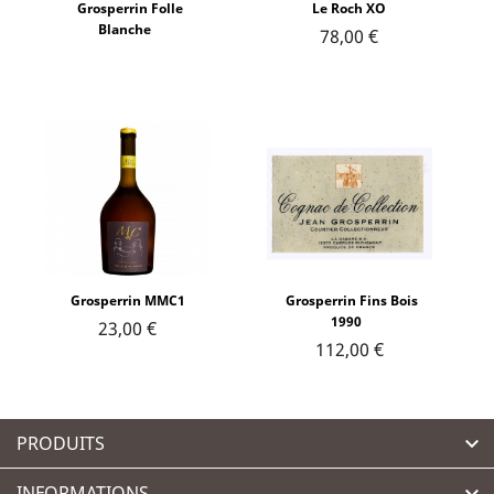
Grosperrin Folle
Le Roch XO
Blanche
78,00 €
Grosperrin MMC1
Grosperrin Fins Bois
1990
23,00 €
112,00 €
PRODUITS

INFORMATIONS