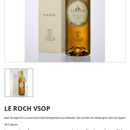
LE ROCH VSOP
Jean Grosperrin a exercé pendant longtemps la profession de courtier de campagne dans la région
de Cognac.