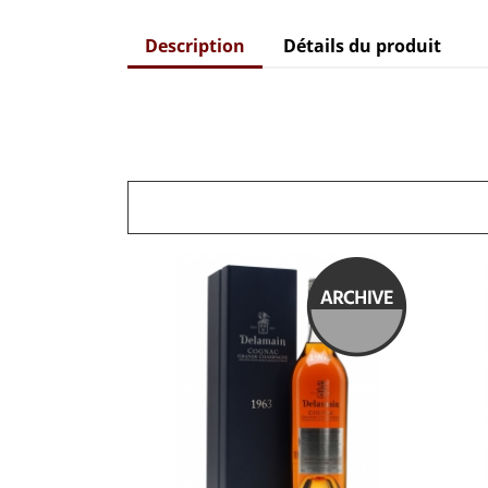
Description
Détails du produit