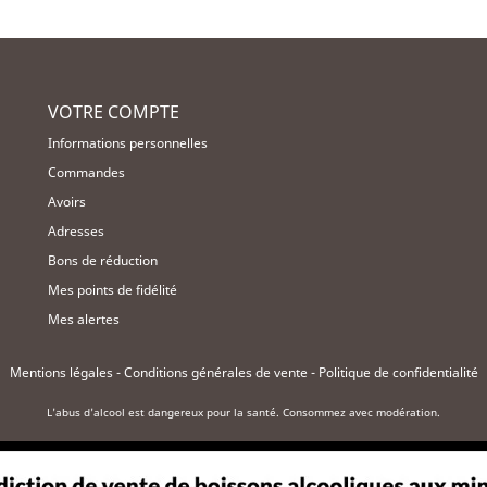
VOTRE COMPTE
Informations personnelles
Commandes
Avoirs
Adresses
Bons de réduction
Mes points de fidélité
Mes alertes
Mentions légales
-
Conditions générales de vente
-
Politique de confidentialité
L'abus d'alcool est dangereux pour la santé. Consommez avec modération.