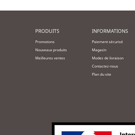
PRODUITS
INFORMATIONS
Promotions
Paiement sécurisé
Nouveaux produits
Magasin
Meilleures ventes
Modes de livraison
Contactez-nous
Plan du site