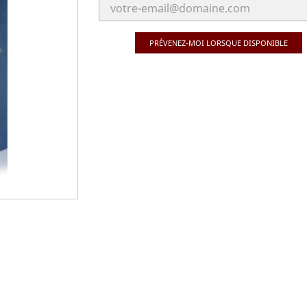
PRÉVENEZ-MOI LORSQUE DISPONIBLE