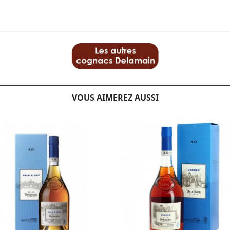
VOUS AIMEREZ AUSSI