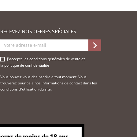
RECEVEZ NOS OFFRES SPÉCIALES
J'accepte les
conditions générales de vente
et
la
politique de confidentialité
Vous pouvez vous désinscrire à tout moment. Vous
trouverez pour cela nos informations de contact dans les
conditions d'utilisation du site.