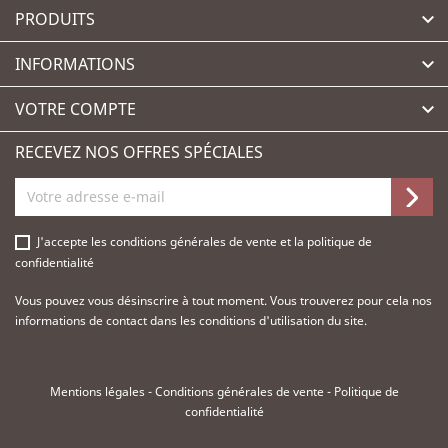
PRODUITS

INFORMATIONS

VOTRE COMPTE

RECEVEZ NOS OFFRES SPÉCIALES
J'accepte les
conditions générales de vente
et la
politique de
confidentialité
Vous pouvez vous désinscrire à tout moment. Vous trouverez pour cela nos
informations de contact dans les conditions d'utilisation du site.
Mentions légales
-
Conditions générales de vente
-
Politique de
confidentialité