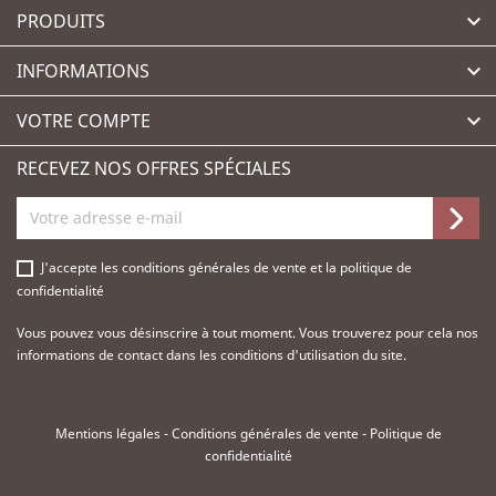
PRODUITS

INFORMATIONS

VOTRE COMPTE

RECEVEZ NOS OFFRES SPÉCIALES
J'accepte les
conditions générales de vente
et la
politique de
confidentialité
Vous pouvez vous désinscrire à tout moment. Vous trouverez pour cela nos
informations de contact dans les conditions d'utilisation du site.
Mentions légales
-
Conditions générales de vente
-
Politique de
confidentialité