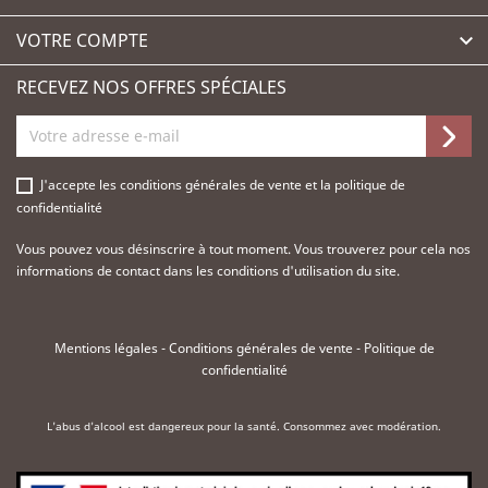
VOTRE COMPTE

RECEVEZ NOS OFFRES SPÉCIALES
J'accepte les
conditions générales de vente
et la
politique de
confidentialité
Vous pouvez vous désinscrire à tout moment. Vous trouverez pour cela nos
informations de contact dans les conditions d'utilisation du site.
Mentions légales
-
Conditions générales de vente
-
Politique de
confidentialité
L'abus d'alcool est dangereux pour la santé. Consommez avec modération.