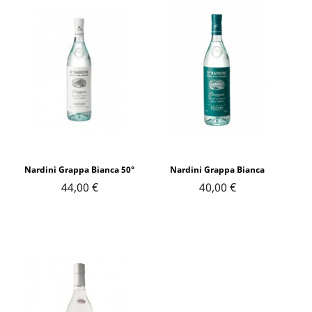
Nardini Grappa Bianca 50°
Nardini Grappa Bianca
44,00 €
40,00 €