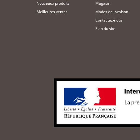
Nouveaux produits
Magasin
Meilleures ventes
Modes de livraison
Contactez-nous
Plan du site