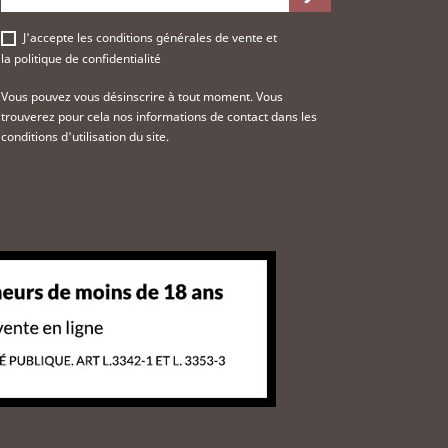
J'accepte les
conditions générales de vente
et
la
politique de confidentialité
Vous pouvez vous désinscrire à tout moment. Vous
trouverez pour cela nos informations de contact dans les
conditions d'utilisation du site.