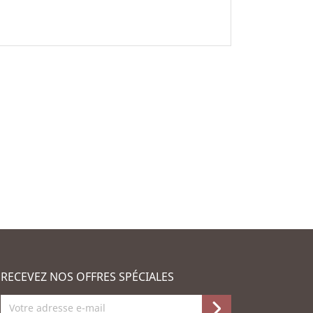
RECEVEZ NOS OFFRES SPÉCIALES