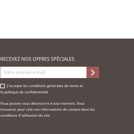
RECEVEZ NOS OFFRES SPÉCIALES
J'accepte les
conditions générales de vente
et
la
politique de confidentialité
Vous pouvez vous désinscrire à tout moment. Vous
trouverez pour cela nos informations de contact dans les
conditions d'utilisation du site.