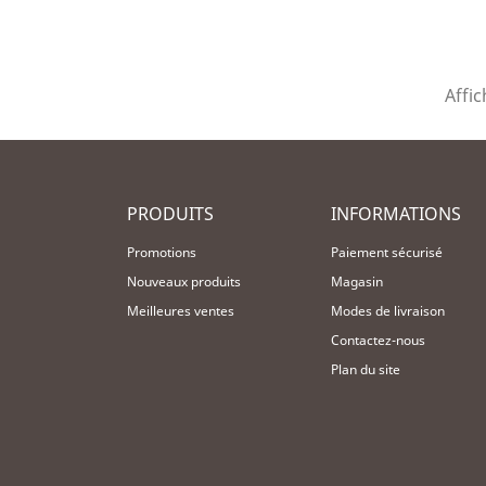
Affic
PRODUITS
INFORMATIONS
Promotions
Paiement sécurisé
Nouveaux produits
Magasin
Meilleures ventes
Modes de livraison
Contactez-nous
Plan du site