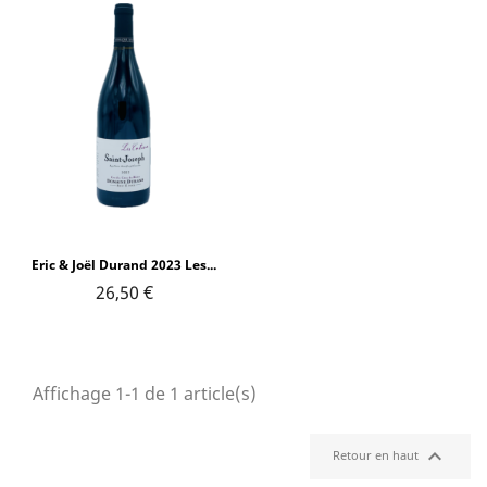
Eric & Joël Durand 2023 Les...
26,50 €
Affichage 1-1 de 1 article(s)

Retour en haut