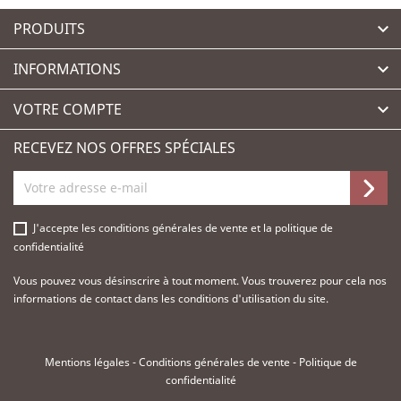
PRODUITS

INFORMATIONS

VOTRE COMPTE

RECEVEZ NOS OFFRES SPÉCIALES
J'accepte les
conditions générales de vente
et la
politique de
confidentialité
Vous pouvez vous désinscrire à tout moment. Vous trouverez pour cela nos
informations de contact dans les conditions d'utilisation du site.
Mentions légales
-
Conditions générales de vente
-
Politique de
confidentialité