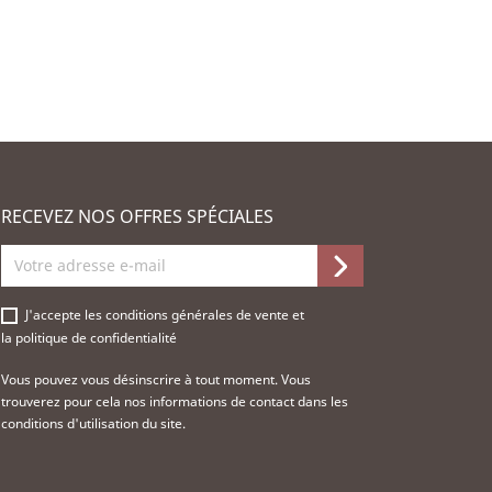
RECEVEZ NOS OFFRES SPÉCIALES
J'accepte les
conditions générales de vente
et
la
politique de confidentialité
Vous pouvez vous désinscrire à tout moment. Vous
trouverez pour cela nos informations de contact dans les
conditions d'utilisation du site.