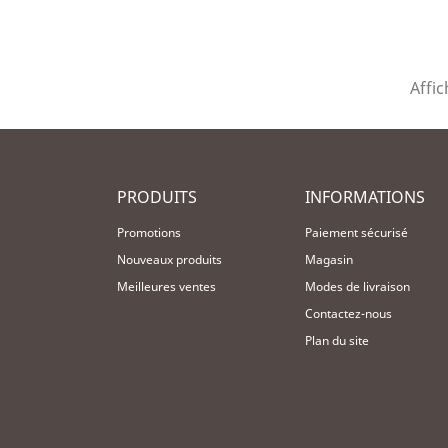
Affic
PRODUITS
INFORMATIONS
Promotions
Paiement sécurisé
Nouveaux produits
Magasin
Meilleures ventes
Modes de livraison
Contactez-nous
Plan du site