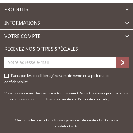
PRODUITS

INFORMATIONS

VOTRE COMPTE

RECEVEZ NOS OFFRES SPÉCIALES
J'accepte les
conditions générales de vente
et la
politique de
confidentialité
Vous pouvez vous désinscrire à tout moment. Vous trouverez pour cela nos
informations de contact dans les conditions d'utilisation du site.
Mentions légales
-
Conditions générales de vente
-
Politique de
confidentialité