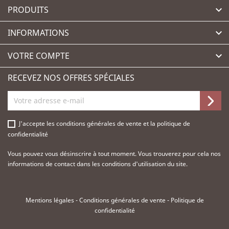
PRODUITS

INFORMATIONS

VOTRE COMPTE

RECEVEZ NOS OFFRES SPÉCIALES
J'accepte les
conditions générales de vente
et la
politique de
confidentialité
Vous pouvez vous désinscrire à tout moment. Vous trouverez pour cela nos
informations de contact dans les conditions d'utilisation du site.
Mentions légales
-
Conditions générales de vente
-
Politique de
confidentialité