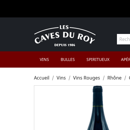
VINS
BULLES
SPIRITUEUX
APÉR
Accueil
Vins
Vins Rouges
Rhône