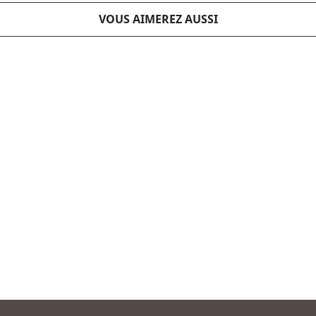
VOUS AIMEREZ AUSSI