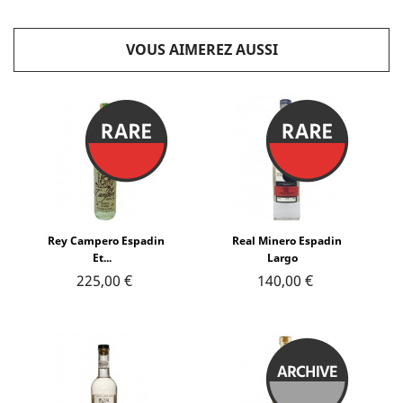
VOUS AIMEREZ AUSSI
Rey Campero Espadin
Real Minero Espadin
Et...
Largo
225,00 €
140,00 €