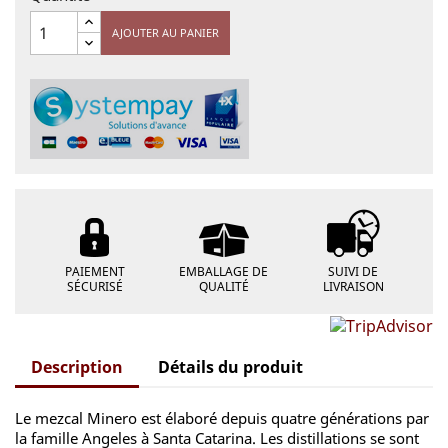
AJOUTER AU PANIER
PAIEMENT
EMBALLAGE DE
SUIVI DE
SÉCURISÉ
QUALITÉ
LIVRAISON
Description
Détails du produit
Le mezcal Minero est élaboré depuis quatre générations par
la famille Angeles à Santa Catarina. Les distillations se sont