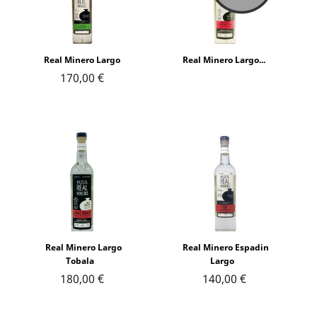
Real Minero Largo
Real Minero Largo...
170,00 €
Real Minero Largo
Real Minero Espadin
Tobala
Largo
180,00 €
140,00 €