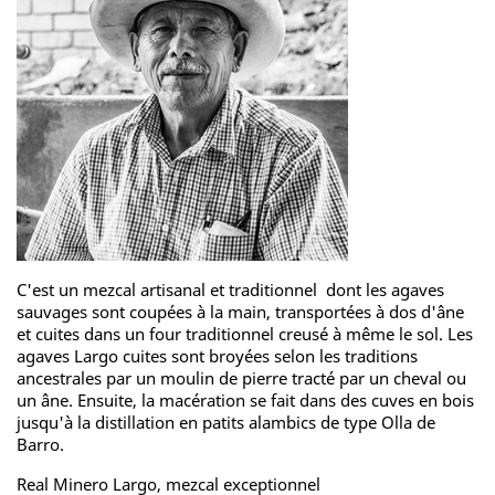
C'est un mezcal artisanal et traditionnel dont les agaves
sauvages sont coupées à la main, transportées à dos d'âne
et cuites dans un four traditionnel creusé à même le sol. Les
agaves Largo cuites sont broyées selon les traditions
ancestrales par un moulin de pierre tracté par un cheval ou
un âne. Ensuite, la macération se fait dans des cuves en bois
jusqu'à la distillation en patits alambics de type Olla de
Barro.
Real Minero Largo, mezcal exceptionnel