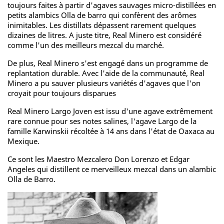
toujours faites à partir d'agaves sauvages micro-distillées en
petits alambics Olla de barro qui confèrent des arômes
inimitables. Les distillats dépassent rarement quelques
dizaines de litres. A juste titre, Real Minero est considéré
comme l'un des meilleurs mezcal du marché.
De plus, Real Minero s'est engagé dans un programme de
replantation durable. Avec l'aide de la communauté, Real
Minero a pu sauver plusieurs variétés d'agaves que l'on
croyait pour toujours disparues
Real Minero Largo Joven est issu d'une agave extrêmement
rare connue pour ses notes salines, l'agave Largo de la
famille Karwinskii récoltée à 14 ans dans l'état de Oaxaca au
Mexique.
Ce sont les Maestro Mezcalero Don Lorenzo et Edgar
Angeles qui distillent ce merveilleux mezcal dans un alambic
Olla de Barro.