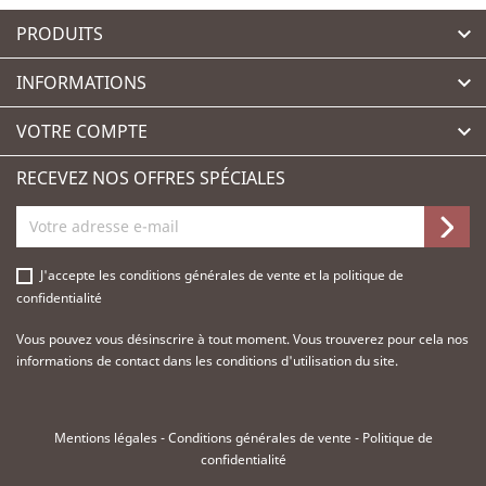
PRODUITS

INFORMATIONS

VOTRE COMPTE

RECEVEZ NOS OFFRES SPÉCIALES
J'accepte les
conditions générales de vente
et la
politique de
confidentialité
Vous pouvez vous désinscrire à tout moment. Vous trouverez pour cela nos
informations de contact dans les conditions d'utilisation du site.
Mentions légales
-
Conditions générales de vente
-
Politique de
confidentialité