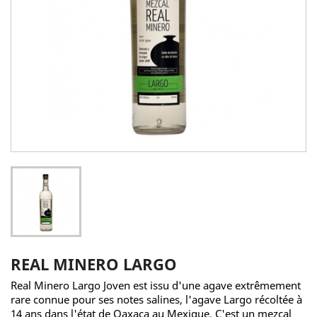
REAL MINERO LARGO
Real Minero Largo Joven est issu d'une agave extrêmement
rare connue pour ses notes salines, l'agave Largo récoltée à
14 ans dans l'état de Oaxaca au Mexique. C'est un mezcal