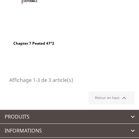
Chapter 7 Peated 47°2
Affichage 1-3 de 3 article(s)

Retour en haut
PRODUITS

INFORMATIONS
