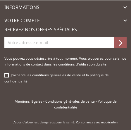
INFORMATIONS

VOTRE COMPTE

RECEVEZ NOS OFFRES SPÉCIALES
Vous pouvez vous désinscrire à tout moment. Vous trouverez pour cela nos
informations de contact dans les conditions d'utilisation du site.
J'accepte les
conditions générales de vente
et la
politique de
confidentialité
Mentions légales
-
Conditions générales de vente
-
Politique de
confidentialité
L'abus d'alcool est dangereux pour la santé. Consommez avec modération.