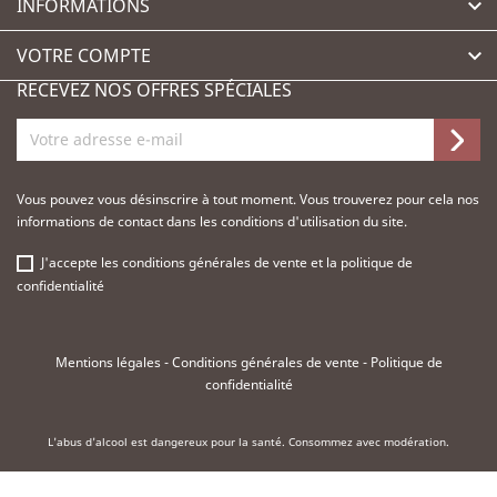
INFORMATIONS

VOTRE COMPTE

RECEVEZ NOS OFFRES SPÉCIALES
Vous pouvez vous désinscrire à tout moment. Vous trouverez pour cela nos
informations de contact dans les conditions d'utilisation du site.
J'accepte les
conditions générales de vente
et la
politique de
confidentialité
Mentions légales
-
Conditions générales de vente
-
Politique de
confidentialité
L'abus d'alcool est dangereux pour la santé. Consommez avec modération.