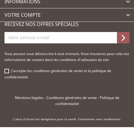
INFORMATIONS

VOTRE COMPTE

RECEVEZ NOS OFFRES SPÉCIALES
Vous pouvez vous désinscrire à tout moment. Vous trouverez pour cela nos
informations de contact dans les conditions d'utilisation du site.
J'accepte les
conditions générales de vente
et la
politique de
confidentialité
Mentions légales
-
Conditions générales de vente
-
Politique de
confidentialité
L'abus d'alcool est dangereux pour la santé. Consommez avec modération.