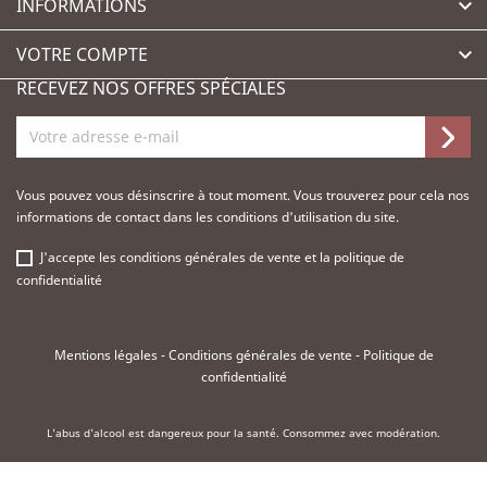
INFORMATIONS

VOTRE COMPTE

RECEVEZ NOS OFFRES SPÉCIALES
Vous pouvez vous désinscrire à tout moment. Vous trouverez pour cela nos
informations de contact dans les conditions d'utilisation du site.
J'accepte les
conditions générales de vente
et la
politique de
confidentialité
Mentions légales
-
Conditions générales de vente
-
Politique de
confidentialité
L'abus d'alcool est dangereux pour la santé. Consommez avec modération.