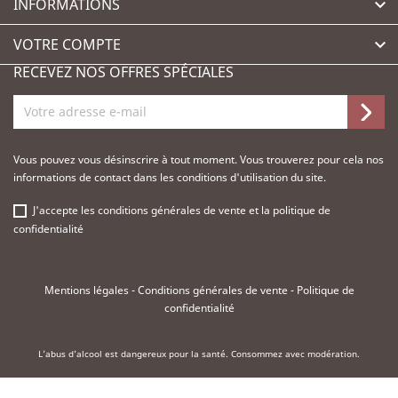
INFORMATIONS

VOTRE COMPTE

RECEVEZ NOS OFFRES SPÉCIALES
Vous pouvez vous désinscrire à tout moment. Vous trouverez pour cela nos
informations de contact dans les conditions d'utilisation du site.
J'accepte les
conditions générales de vente
et la
politique de
confidentialité
Mentions légales
-
Conditions générales de vente
-
Politique de
confidentialité
L'abus d'alcool est dangereux pour la santé. Consommez avec modération.