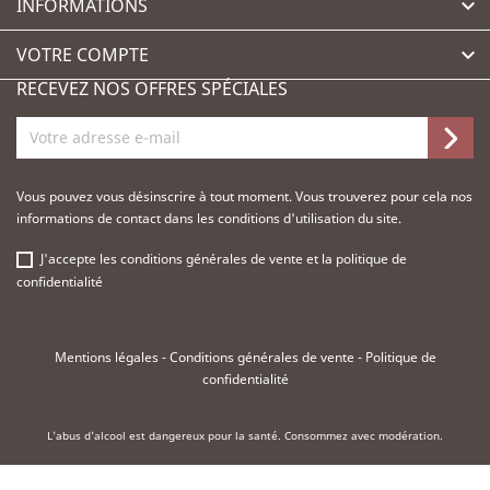
INFORMATIONS

VOTRE COMPTE

RECEVEZ NOS OFFRES SPÉCIALES
Vous pouvez vous désinscrire à tout moment. Vous trouverez pour cela nos
informations de contact dans les conditions d'utilisation du site.
J'accepte les
conditions générales de vente
et la
politique de
confidentialité
Mentions légales
-
Conditions générales de vente
-
Politique de
confidentialité
L'abus d'alcool est dangereux pour la santé. Consommez avec modération.