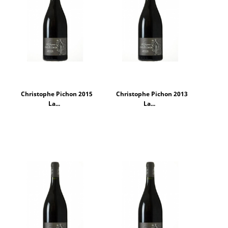
Christophe Pichon 2015
Christophe Pichon 2013
La...
La...