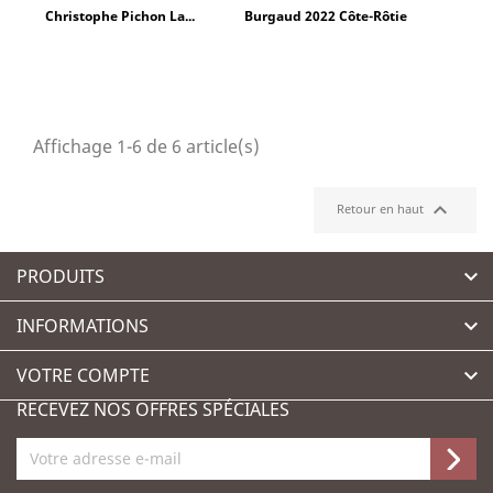
Christophe Pichon La...
Burgaud 2022 Côte-Rôtie
Affichage 1-6 de 6 article(s)

Retour en haut
PRODUITS

INFORMATIONS

VOTRE COMPTE

RECEVEZ NOS OFFRES SPÉCIALES