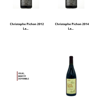
Christophe Pichon 2012
Christophe Pichon 2014
La...
La...