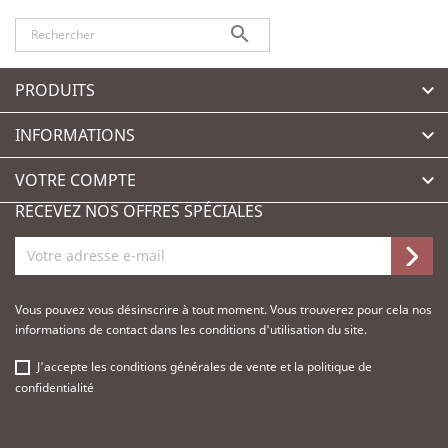

PRODUITS

INFORMATIONS

VOTRE COMPTE

RECEVEZ NOS OFFRES SPÉCIALES
Vous pouvez vous désinscrire à tout moment. Vous trouverez pour cela nos
informations de contact dans les conditions d'utilisation du site.
J'accepte les
conditions générales de vente
et la
politique de
confidentialité