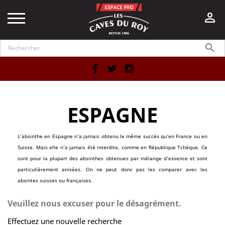


Facebook
Twitter
Instagram
ESPAGNE
L'absinthe en Espagne n'a jamais obtenu le même succès qu'en France ou en
Suisse. Mais elle n'a jamais été interdite, comme en République Tchèque. Ce
sont pour la plupart des absinthes obtenues par mélange d'essence et sont
particulièrement anisées. On ne peut donc pas les comparer avec les
absintes suisses ou françaises.
Veuillez nous excuser pour le désagrément.
Effectuez une nouvelle recherche