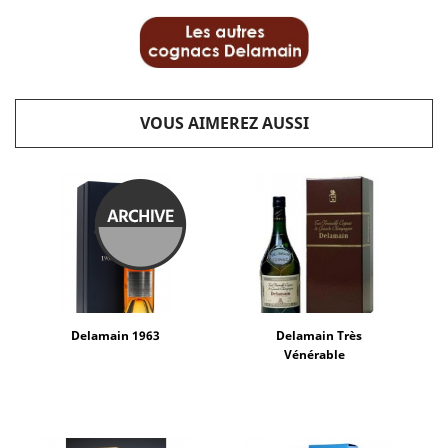
VOUS AIMEREZ AUSSI
Delamain 1963
Delamain Très
Vénérable