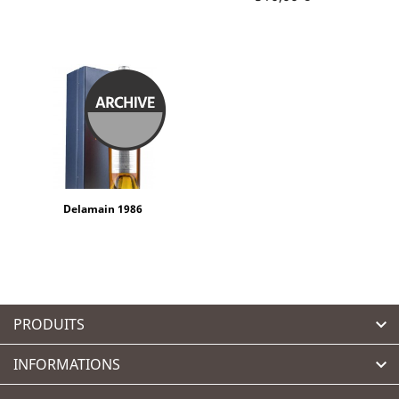
Delamain 1986
PRODUITS

INFORMATIONS
