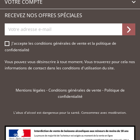
VOTRE COMPTE

RECEVEZ NOS OFFRES SPÉCIALES
J'accepte les
conditions générales de vente
et la
politique de
confidentialité
Vous pouvez vous désinscrire à tout moment. Vous trouverez pour cela nos
informations de contact dans les conditions d'utilisation du site.
Mentions légales
-
Conditions générales de vente
-
Politique de
confidentialité
L'abus d'alcool est dangereux pour la santé. Consommez avec modération.