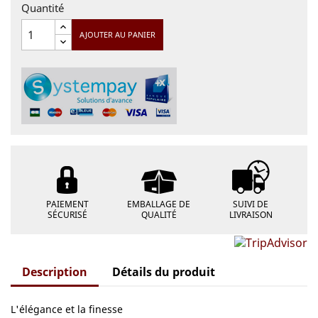
Quantité
AJOUTER AU PANIER
PAIEMENT
EMBALLAGE DE
SUIVI DE
SÉCURISÉ
QUALITÉ
LIVRAISON
Description
Détails du produit
L'élégance et la finesse