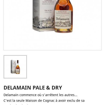
DELAMAIN PALE & DRY
Delamain commence où s'arrêtent les autres...
C'est la seule Maison de Cognac à avoir exclu de sa