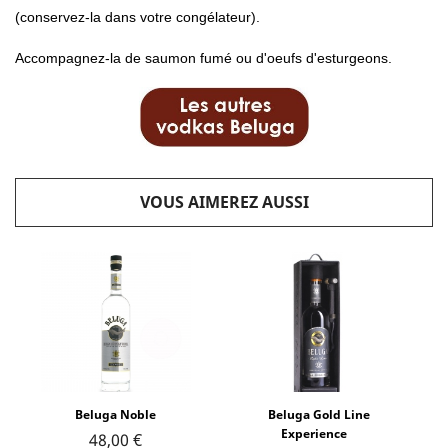
(conservez-la dans votre congélateur).
Accompagnez-la de saumon fumé ou d'oeufs d'esturgeons.
VOUS AIMEREZ AUSSI
Beluga Noble
Beluga Gold Line
Experience
48,00 €