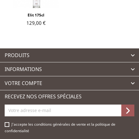
Elit 175cl
129,00 €
PRODUITS

INFORMATIONS

VOTRE COMPTE

RECEVEZ NOS OFFRES SPÉCIALES
J'accepte les
conditions générales de vente
et la
politique de
confidentialité