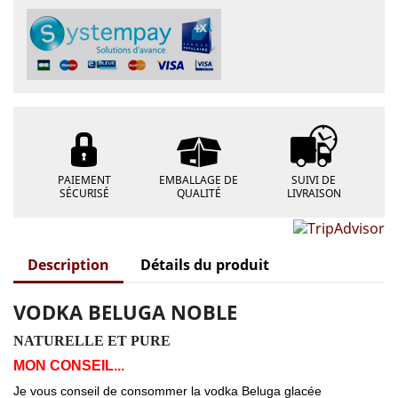
PAIEMENT
EMBALLAGE DE
SUIVI DE
SÉCURISÉ
QUALITÉ
LIVRAISON
Description
Détails du produit
VODKA BELUGA NOBLE
NATURELLE ET PURE
MON CONSEIL...
Je vous conseil de consommer la vodka Beluga glacée