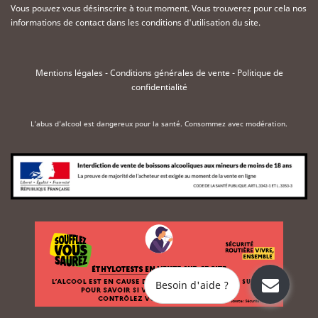
Vous pouvez vous désinscrire à tout moment. Vous trouverez pour cela nos
informations de contact dans les conditions d'utilisation du site.
Mentions légales
-
Conditions générales de vente
-
Politique de
confidentialité
L'abus d'alcool est dangereux pour la santé. Consommez avec modération.
Besoin d'aide ?