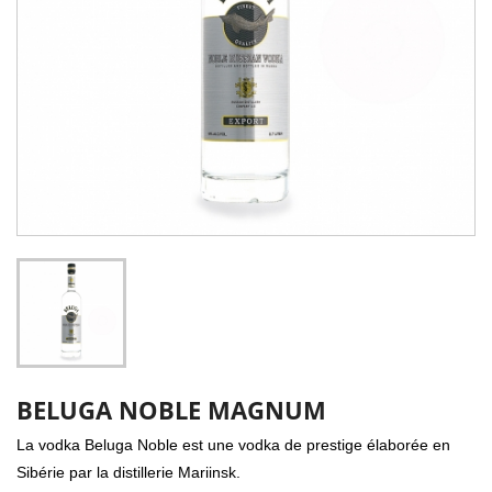
BELUGA NOBLE MAGNUM
La vodka Beluga Noble est une vodka de prestige élaborée en
Sibérie par la distillerie Mariinsk.