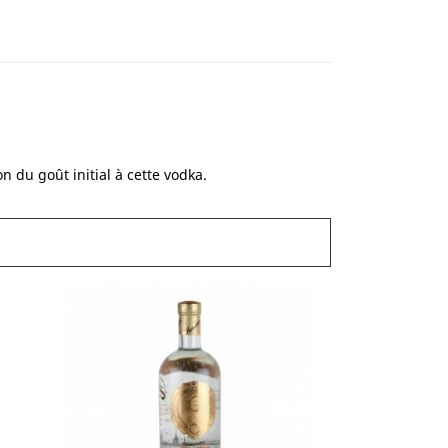
 du goût initial à cette vodka.