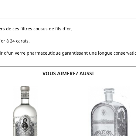
s de ces filtres cousus de fils d'or.
or à 24 carats.
tir d'un verre pharmaceutique garantissant une longue conservation
VOUS AIMEREZ AUSSI