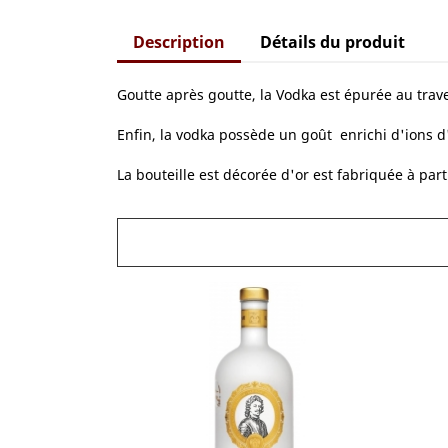
Description
Détails du produit
Goutte après goutte, la Vodka est épurée au traver
Enfin, la vodka possède un goût enrichi d'ions d'
La bouteille est décorée d'or est fabriquée à par