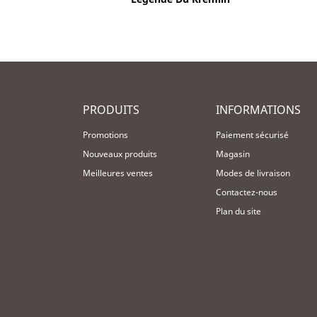
PRODUITS
INFORMATIONS
Promotions
Paiement sécurisé
Nouveaux produits
Magasin
Meilleures ventes
Modes de livraison
Contactez-nous
Plan du site