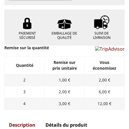
PAIEMENT
EMBALLAGE DE
SUIVI DE
SÉCURISÉ
QUALITÉ
LIVRAISON
Remise sur la quantité
Remise sur
Vous
Quantité
prix unitaire
économisez
2
1,00 €
2,00 €
3
2,00 €
6,00 €
4
3,00 €
12,00 €
Description
Détails du produit