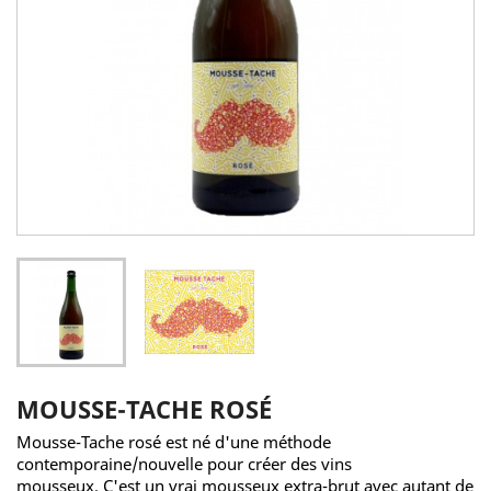
MOUSSE-TACHE ROSÉ
Mousse-Tache rosé est né d'une méthode
contemporaine/nouvelle pour créer des vins
mousseux. C'est un vrai mousseux extra-brut avec autant de