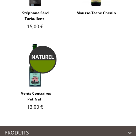
Stéphane Sérol
Mousse-Tache Chenin
Turbullent
15,00 €
Vents Contraires
Pet'Nat
13,00 €
PRODUITS
