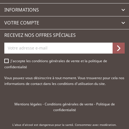
INFORMATIONS

VOTRE COMPTE

RECEVEZ NOS OFFRES SPÉCIALES
J'accepte les
conditions générales de vente
et la
politique de
confidentialité
Vous pouvez vous désinscrire à tout moment. Vous trouverez pour cela nos
informations de contact dans les conditions d'utilisation du site.
Mentions légales
-
Conditions générales de vente
-
Politique de
confidentialité
L'abus d'alcool est dangereux pour la santé. Consommez avec modération.