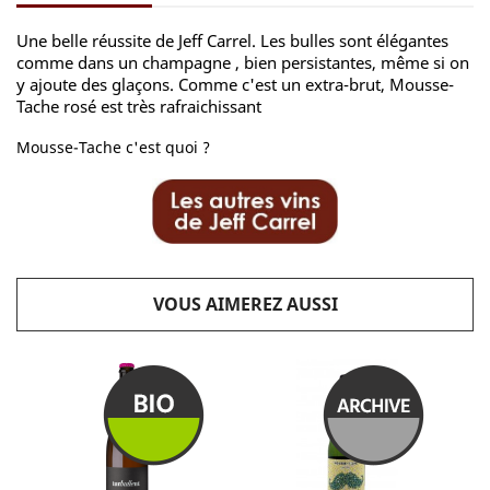
Une belle réussite de Jeff Carrel. Les bulles sont élégantes
comme dans un champagne , bien persistantes, même si on
y ajoute des glaçons. Comme c'est un extra-brut, Mousse-
Tache rosé est très rafraichissant
Mousse-Tache c'est quoi ?
VOUS AIMEREZ AUSSI