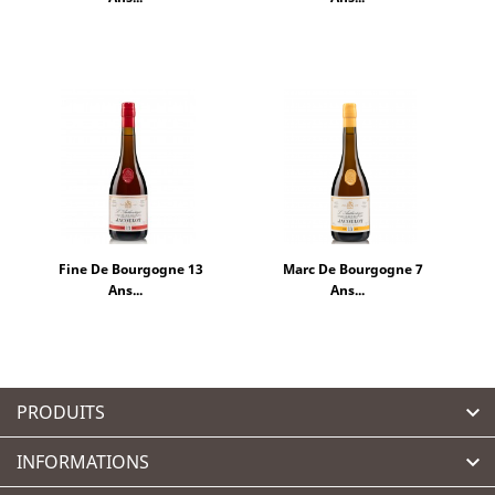
Fine De Bourgogne 13
Marc De Bourgogne 7
Ans...
Ans...
PRODUITS

INFORMATIONS
