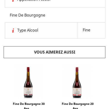
Fine De Bourgogne
Fine
Type Alcool
VOUS AIMEREZ AUSSI
Fine De Bourgogne 30
Fine De Bourgogne 20
Ans...
Ans...