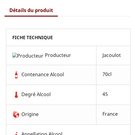
Détails du produit
FICHE TECHNIQUE
Producteur
Jacoulot
70cl
Contenance Alcool
45
Degré Alcool
France
Origine
Appellation Alcool